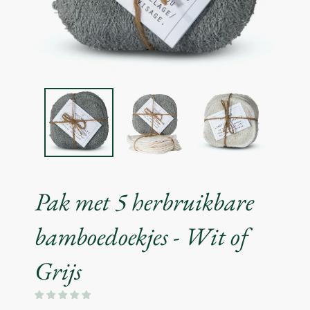
Pak met 5 herbruikbare
bamboedoekjes - Wit of
Grijs