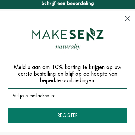
Schrijf een beoordeling
85.7
Meld u aan om 10% korting te krijgen op uw
eerste bestelling en blijf op de hoogte van
beperkte aanbiedingen.
REGISTER