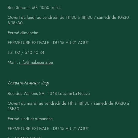
Rue Simonis 60 - 1050 Ixelles
Ouvert du lundi au vendredi de 11h30 à 18h30 / samedi de 10h30
à 18h30
Fermé dimanche
FERMETURE ESTIVALE : DU 15 AU 21 AOUT
Tel: 02 / 640 40 34
Mail :
info@makesenz.be
Louvain-la-neuve shop
Rue des Wallons 8A - 1348 Louvain-La-Neuve
Ouvert du mardi au vendredi de 11h à 18h30 / samedi de 10h30 à
18h30
Fermé lundi et dimanche
FERMETURE ESTIVALE : DU 15 AU 21 AOUT