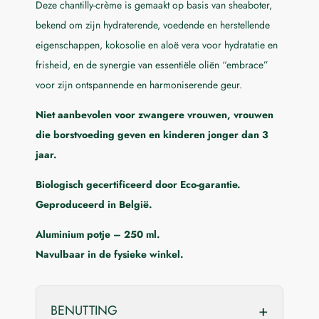
Deze chantilly-crème is gemaakt op basis van sheaboter,
bekend om zijn hydraterende, voedende en herstellende
eigenschappen, kokosolie en aloë vera voor hydratatie en
frisheid, en de synergie van essentiële oliën “embrace”
voor zijn ontspannende en harmoniserende geur.
Niet aanbevolen voor zwangere vrouwen, vrouwen
die borstvoeding geven en kinderen jonger dan 3
jaar.
Biologisch gecertificeerd door Eco-garantie.
Geproduceerd in België.
Aluminium potje – 250 ml.
Navulbaar in de fysieke winkel.
BENUTTING