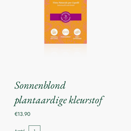
Sonnenblond
plantaardige kleurstof
€13.90
Aantal