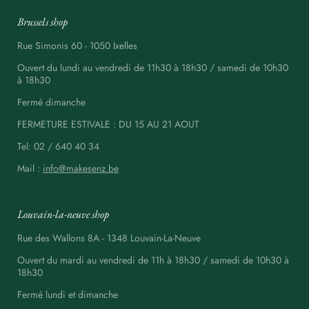
Brussels shop
Rue Simonis 60 - 1050 Ixelles
Ouvert du lundi au vendredi de 11h30 à 18h30 / samedi de 10h30
à 18h30
Fermé dimanche
FERMETURE ESTIVALE : DU 15 AU 21 AOUT
Tel: 02 / 640 40 34
Mail :
info@makesenz.be
Louvain-la-neuve shop
Rue des Wallons 8A - 1348 Louvain-La-Neuve
Ouvert du mardi au vendredi de 11h à 18h30 / samedi de 10h30 à
18h30
Fermé lundi et dimanche