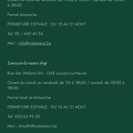
à 18h30
Fermé dimanche
FERMETURE ESTIVALE : DU 15 AU 21 AOUT
Tel: 02 / 640 40 34
Mail :
info@makesenz.be
Louvain-la-neuve shop
Rue des Wallons 8A - 1348 Louvain-La-Neuve
Ouvert du mardi au vendredi de 11h à 18h30 / samedi de 10h30 à
18h30
Fermé lundi et dimanche
FERMETURE ESTIVALE : DU 15 AU 21 AOUT
Tel: 010/65 99 50
Mail : shoplln@makesenz.be