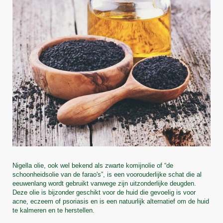
Nigella olie, ook wel bekend als zwarte komijnolie of “de 
schoonheidsolie van de farao's”, is een voorouderlijke schat die al 
eeuwenlang wordt gebruikt vanwege zijn uitzonderlijke deugden. 
Deze olie is bijzonder geschikt voor de huid die gevoelig is voor 
acne, eczeem of psoriasis en is een natuurlijk alternatief om de huid 
te kalmeren en te herstellen.