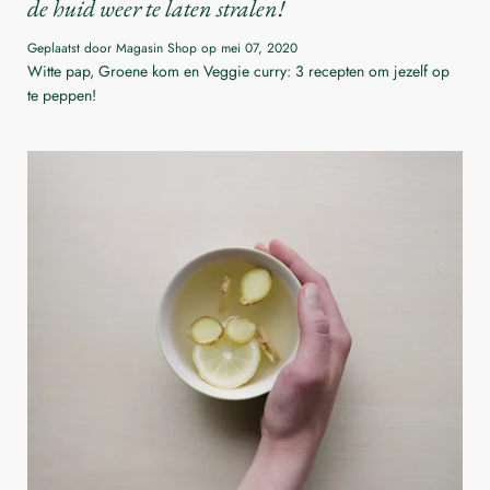
de huid weer te laten stralen!
Geplaatst door Magasin Shop op
mei 07, 2020
Witte pap, Groene kom en Veggie curry: 3 recepten om jezelf op
te peppen!