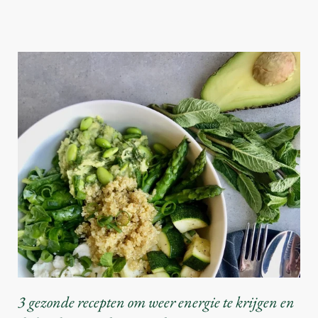
3 gezonde recepten om weer energie te krijgen en