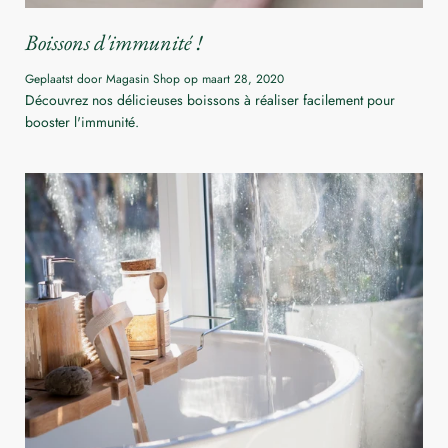
Boissons d'immunité !
Geplaatst door Magasin Shop op
maart 28, 2020
Découvrez nos délicieuses boissons à réaliser facilement pour
booster l'immunité.