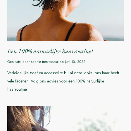
Een 100% natuurlijke haarroutine!
Geplaatst door sophie trenteseaux op
juni 10, 2022
Verleidelijke troef en accessoire bij al onze looks: ons haar heeft
vele facetten! Volg ons advies voor een 100% natuurlijke
haarroutine