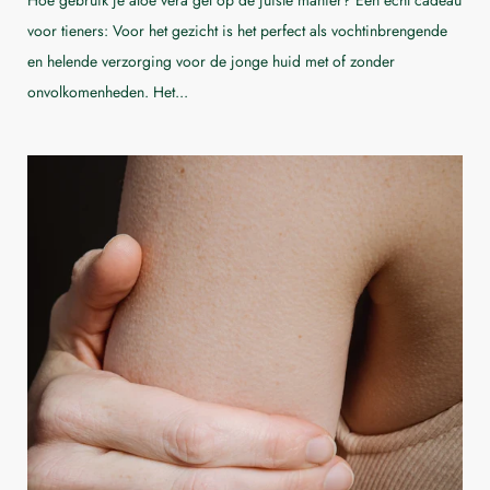
voor tieners: Voor het gezicht is het perfect als vochtinbrengende
en helende verzorging voor de jonge huid met of zonder
onvolkomenheden. Het...