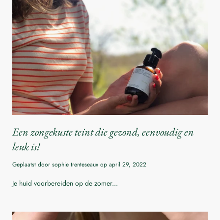
Een zongekuste teint die gezond, eenvoudig en
leuk is!
Geplaatst door sophie trenteseaux op
april 29, 2022
Je huid voorbereiden op de zomer...