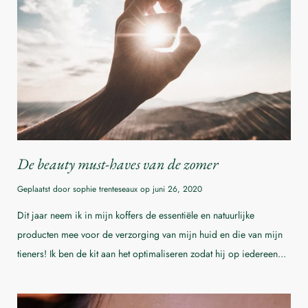
De beauty must-haves van de zomer
Geplaatst door sophie trenteseaux op
juni 26, 2020
Dit jaar neem ik in mijn koffers de essentiële en natuurlijke
producten mee voor de verzorging van mijn huid en die van mijn
tieners! Ik ben de kit aan het optimaliseren zodat hij op iedereen...