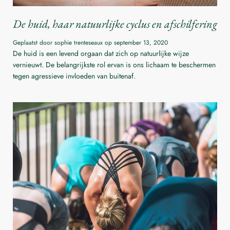
De huid, haar natuurlijke cyclus en afschilfering
Geplaatst door sophie trenteseaux op
september 13, 2020
De huid is een levend orgaan dat zich op natuurlijke wijze
vernieuwt. De belangrijkste rol ervan is ons lichaam te beschermen
tegen agressieve invloeden van buitenaf.