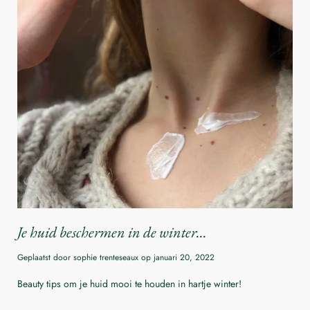
Je huid beschermen in de winter...
Geplaatst door sophie trenteseaux op
januari 20, 2022
Beauty tips om je huid mooi te houden in hartje winter!