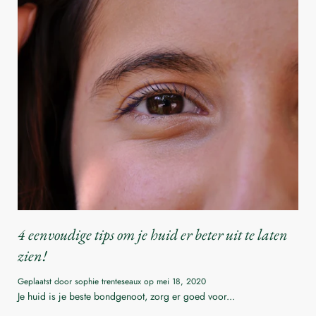
4 eenvoudige tips om je huid er beter uit te laten
zien!
Geplaatst door sophie trenteseaux op
mei 18, 2020
Je huid is je beste bondgenoot, zorg er goed voor...