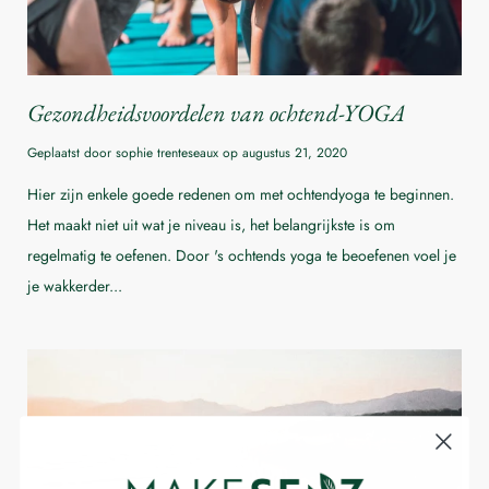
Gezondheidsvoordelen van ochtend-YOGA
Geplaatst door sophie trenteseaux op
augustus 21, 2020
Hier zijn enkele goede redenen om met ochtendyoga te beginnen.
Het maakt niet uit wat je niveau is, het belangrijkste is om
regelmatig te oefenen. Door 's ochtends yoga te beoefenen voel je
je wakkerder...